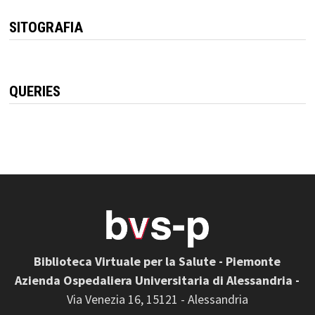
SITOGRAFIA
QUERIES
Biblioteca Virtuale per la Salute - Piemonte
Azienda Ospedaliera Universitaria di Alessandria -
Via Venezia 16, 15121 - Alessandria