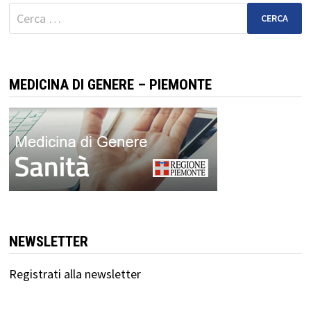
Ricerca
per:
MEDICINA DI GENERE – PIEMONTE
NEWSLETTER
Registrati alla newsletter