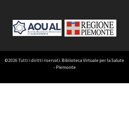
©2026 Tutti i diritti riservati.
Biblioteca Virtuale per la Salute
- Piemonte