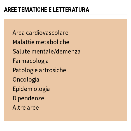
AREE TEMATICHE E LETTERATURA
Area cardiovascolare
Malattie metaboliche
Salute mentale/demenza
Farmacologia
Patologie artrosiche
Oncologia
Epidemiologia
Dipendenze
Altre aree